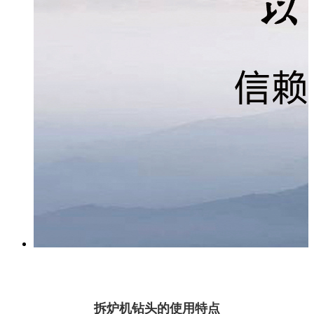
拆炉机钻头的使用特点