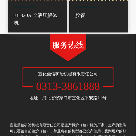
JTJ320A 全液压解体
胶管
机
服务热线
宣化鼎信矿冶机械有限责任公司
0313-3861888
地址：河北省张家口市宣化区平安路11号
宣化鼎信矿冶机械有限责任公司是生产拆炉（包）机的厂家，生产的型号
可以覆盖目前钢炉（包），并且所有的机型都已投产使用，受到用户的好