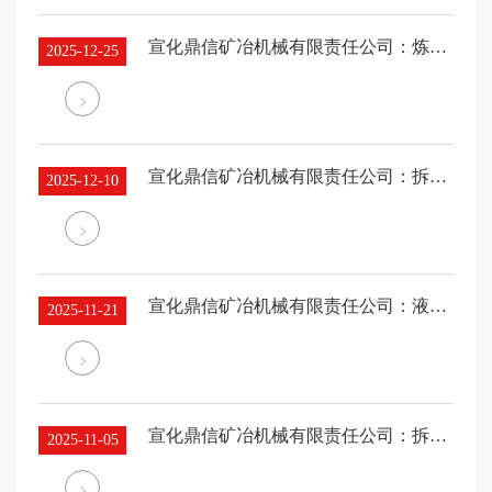
宣化鼎信矿冶机械有限责任公司：炼钢设备一站式供应商 装备赋能冶金
2025-12-25
宣化鼎信矿冶机械有限责任公司：拆炉机配件 原厂品质 保障设备长效运行
2025-12-10
宣化鼎信矿冶机械有限责任公司：液压钻一体机 露天矿山钻爆高 效装备
2025-11-21
宣化鼎信矿冶机械有限责任公司：拆炉机总包服务 全流程解决方案
2025-11-05