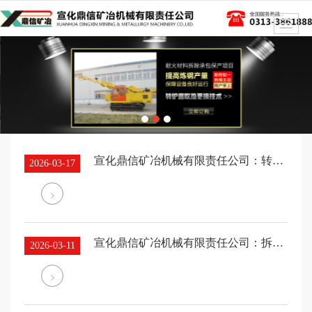
很遗憾，因您的浏览器版本过低导致无法获得最佳浏览体验，推荐下载安装谷歌浏览器！
宣化鼎信矿冶机械有限责任公司：转炉底吹快换 降本增效核心技术方案
2026-03-17
宣化鼎信矿冶机械有限责任公司：拆炉机 从制造到服务 全价值链赋能用户
2026-03-11