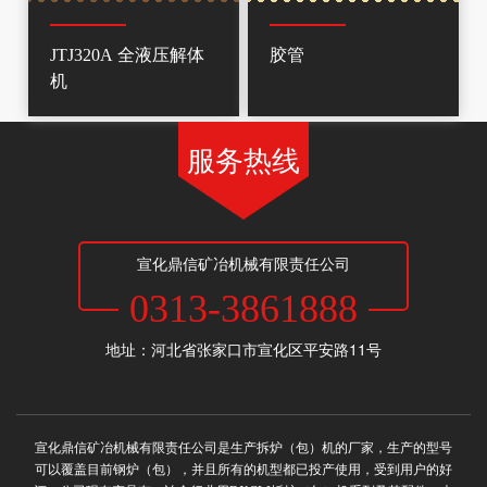
JTJ320A 全液压解体
胶管
机
服务热线
宣化鼎信矿冶机械有限责任公司
0313-3861888
地址：河北省张家口市宣化区平安路11号
宣化鼎信矿冶机械有限责任公司是生产拆炉（包）机的厂家，生产的型号
可以覆盖目前钢炉（包），并且所有的机型都已投产使用，受到用户的好