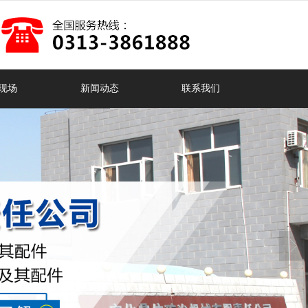
现场
新闻动态
联系我们