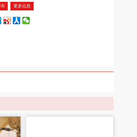
咨询
更多信息