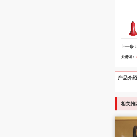
上一条
关键词：
产品介
相关推