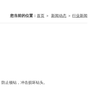
您当前的位置：
首页
新闻动态
行业新闻
>
>
，防止顿钻，冲击损坏钻头。