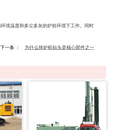
C的环境温度和多尘多灰的炉前环境下工作。同时
下一条 ：
为什么拆炉机钻头是核心部件之一