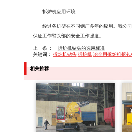
拆炉机应用环境
经过各机型在不同钢厂多年的应用。我公司LB6
保证工作臂头部的安全工作强度。
上一条 ：
拆炉机钻头的选用标准
关键词：
拆炉机钻头
拆炉机
冶金用拆炉机拆包
相关推荐