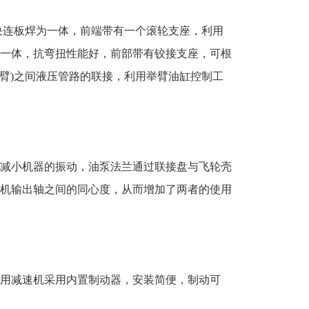
连板焊为一体，前端带有一个滚轮支座，利用
一体，抗弯扭性能好，前部带有铰接支座，可根
旋臂)之间液压管路的联接，利用举臂油缸控制工
减小机器的振动，油泵法兰通过联接盘与飞轮壳
机输出轴之间的同心度，从而增加了两者的使用
用减速机采用内置制动器，安装简便，制动可