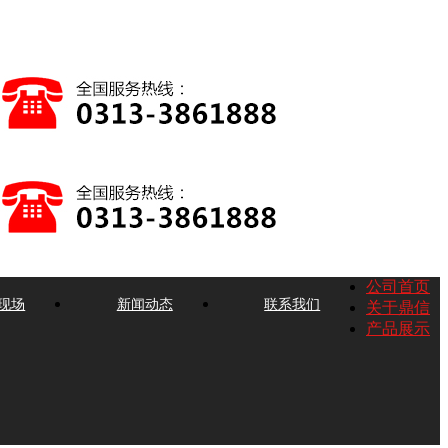
公司首页
现场
新闻动态
联系我们
关于鼎信
产品展示