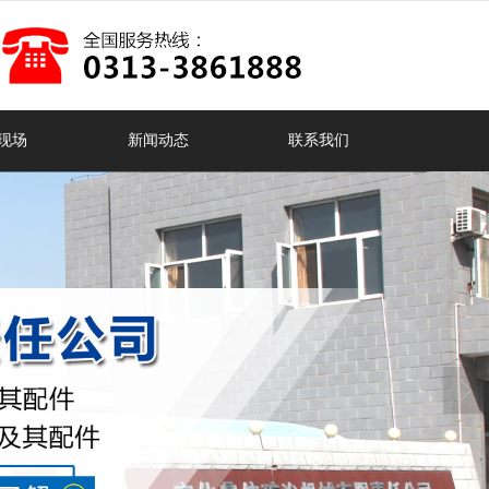
现场
新闻动态
联系我们