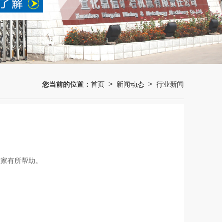
您当前的位置：
首页
新闻动态
行业新闻
>
>
大家有所帮助。