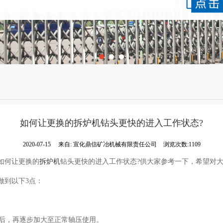
如何让更换的拆炉机钻头更快的进入工作状态?
2020-07-15
来自:
宣化鼎信矿冶机械有限责任公司
浏览次数:1109
如何让更换的
拆炉机
钻头更快的进入工作状态?供大家参考一下，希望对
做到以下3点：
分钟后，再逐步加大至正常轴压使用。