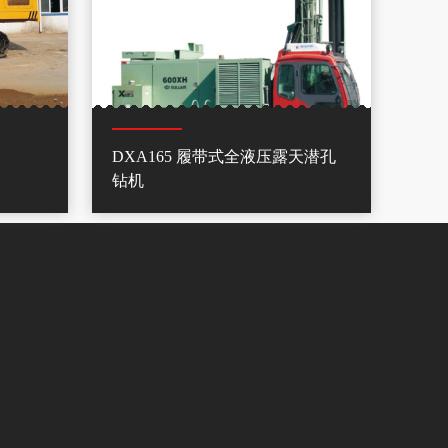
DXA165 履带式全液压露天潜孔
钻机