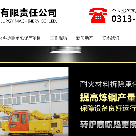
无法获得最佳浏览体验，推荐下载安装谷歌浏览器！
材料拆除承包保产项目
工作现场
新闻动态
联系我们